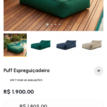
Puff Espreguiçadeira
VER TODAS AS AVALIAÇÕES
R$ 1.900,00
R$ 1.805,00