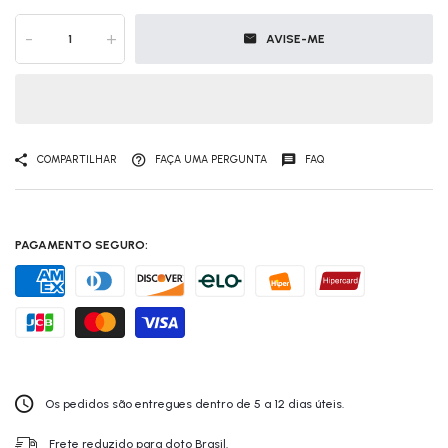
-
+
AVISE-ME
COMPARTILHAR
FAÇA UMA PERGUNTA
FAQ
PAGAMENTO SEGURO:
Os pedidos são entregues dentro de 5 a 12 dias úteis.
Frete reduzido para doto Brasil.