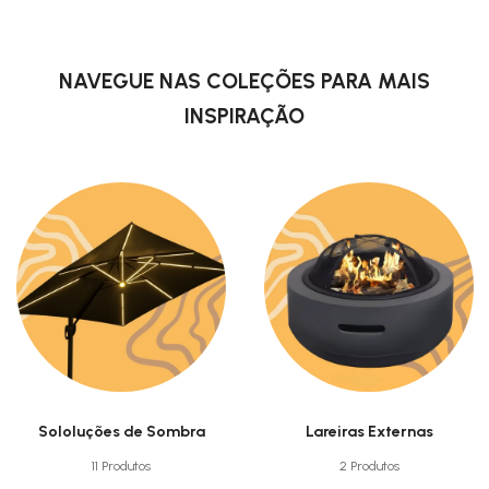
NAVEGUE NAS COLEÇÕES PARA MAIS
INSPIRAÇÃO
Sololuções de Sombra
Lareiras Externas
11 Produtos
2 Produtos