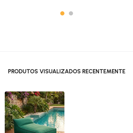
PRODUTOS VISUALIZADOS RECENTEMENTE