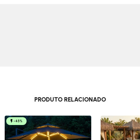
PRODUTO RELACIONADO
-45%