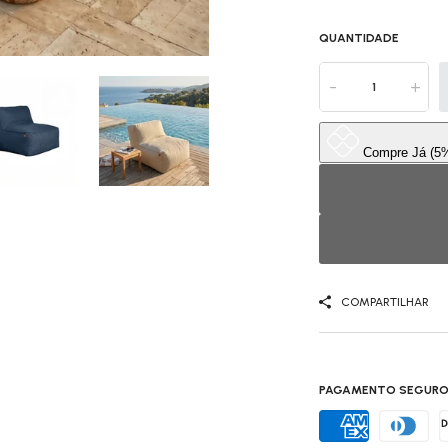
QUANTIDADE
-
+
COMPARTILHAR
PAGAMENTO SEGURO