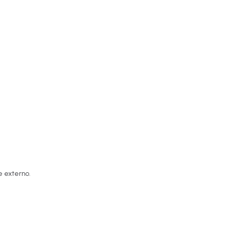
e externo.