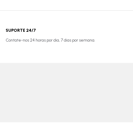
SUPORTE 24/7
Contate-nos 24 horas por dia, 7 dias por semana.