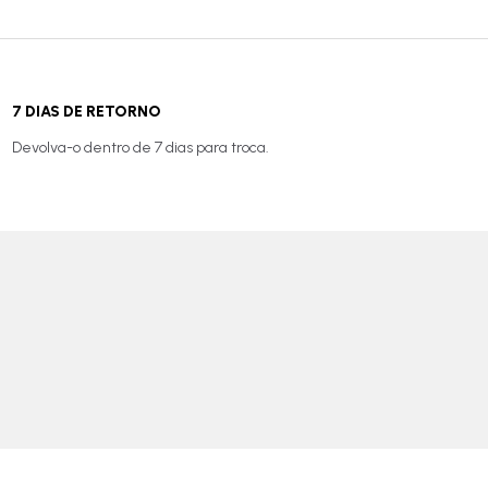
7 DIAS DE RETORNO
Devolva-o dentro de 7 dias para troca.