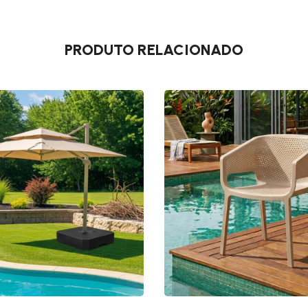
PRODUTO RELACIONADO