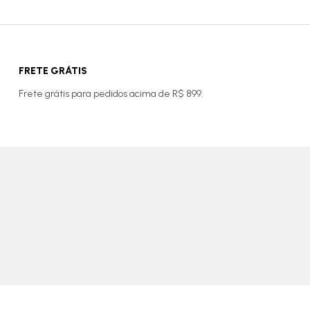
FRETE GRÁTIS
Frete grátis para pedidos acima de R$ 899.