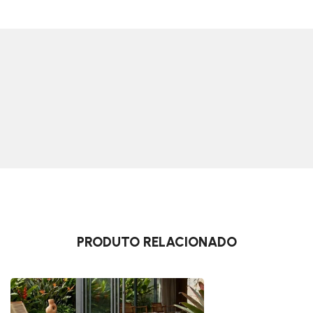
PRODUTO RELACIONADO