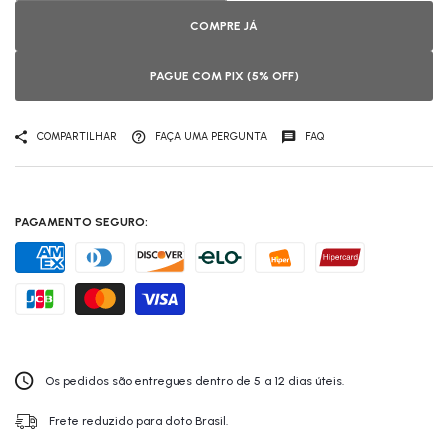
COMPRE JÁ
PAGUE COM PIX (5% OFF)
COMPARTILHAR
FAÇA UMA PERGUNTA
FAQ
PAGAMENTO SEGURO:
Os pedidos são entregues dentro de 5 a 12 dias úteis.
Frete reduzido para doto Brasil.