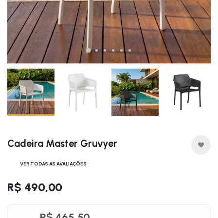
Cadeira Master Gruvyer
VER TODAS AS AVALIAÇÕES
R$ 490,00
R$ 465,50