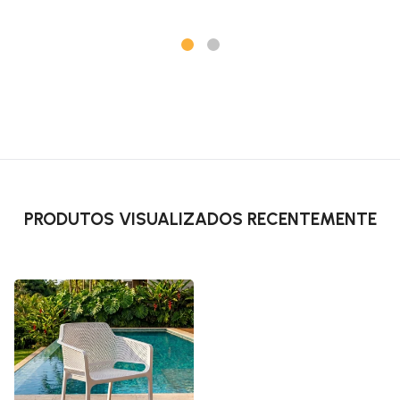
PRODUTOS VISUALIZADOS RECENTEMENTE