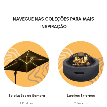
NAVEGUE NAS COLEÇÕES PARA MAIS
INSPIRAÇÃO
Sololuções de Sombra
Lareiras Externas
11 Produtos
2 Produtos